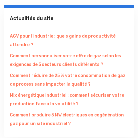
Actualités du site
AGV pour l’industrie : quels gains de productivité
attendre ?
Comment personnaliser votre offre de gaz selon les
exigences de 5 secteurs clients différents ?
Comment réduire de 25 % votre consommation de gaz
de process sans impacter la qualité ?
Mix énergétique industriel : comment sécuriser votre
production face à la volatilité ?
Comment produire 5 MW électriques en cogénération
gaz pour un site industriel ?