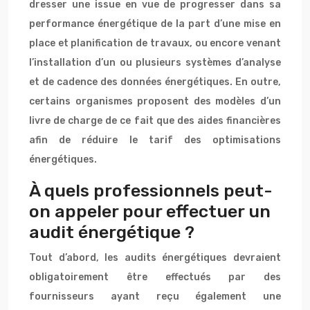
dresser une issue en vue de progresser dans sa
performance énergétique de la part d’une mise en
place et planification de travaux, ou encore venant
l’installation d’un ou plusieurs systèmes d’analyse
et de cadence des données énergétiques. En outre,
certains organismes proposent des modèles d’un
livre de charge de ce fait que des aides financières
afin de réduire le tarif des optimisations
énergétiques.
À quels professionnels peut-
on appeler pour effectuer un
audit énergétique ?
Tout d’abord, les audits énergétiques devraient
obligatoirement être effectués par des
fournisseurs ayant reçu également une