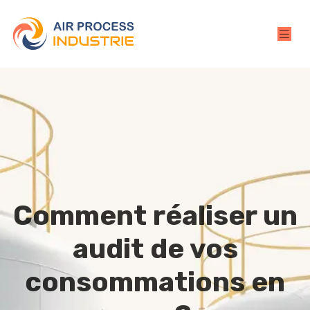
Comment réaliser un
audit de vos
consommations en