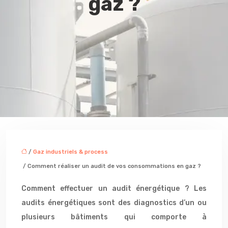
gaz ?
/
Gaz industriels & process
/ Comment réaliser un audit de vos consommations en gaz ?
Comment effectuer un audit énergétique ? Les
audits énergétiques sont des diagnostics d’un ou
plusieurs bâtiments qui comporte à