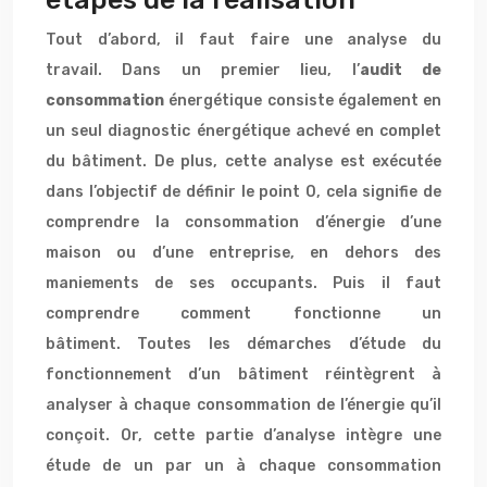
Tout d’abord, il faut faire une analyse du
travail. Dans un premier lieu, l’
audit de
consommation
énergétique consiste également en
un seul diagnostic énergétique achevé en complet
du bâtiment. De plus, cette analyse est exécutée
dans l’objectif de définir le point 0, cela signifie de
comprendre la consommation d’énergie d’une
maison ou d’une entreprise, en dehors des
maniements de ses occupants. Puis il faut
comprendre comment fonctionne un
bâtiment. Toutes les démarches d’étude du
fonctionnement d’un bâtiment réintègrent à
analyser à chaque consommation de l’énergie qu’il
conçoit. Or, cette partie d’analyse intègre une
étude de un par un à chaque consommation