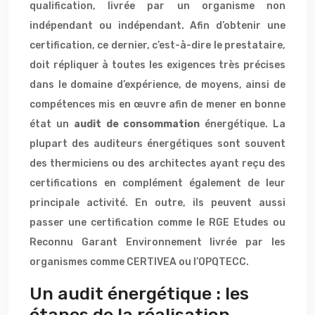
qualification, livrée par un organisme non
indépendant ou indépendant. Afin d’obtenir une
certification, ce dernier, c’est-à-dire le prestataire,
doit répliquer à toutes les exigences très précises
dans le domaine d’expérience, de moyens, ainsi de
compétences mis en œuvre afin de mener en bonne
état un
audit de consommation
énergétique. La
plupart des auditeurs énergétiques sont souvent
des thermiciens ou des architectes ayant reçu des
certifications en complément également de leur
principale activité. En outre, ils peuvent aussi
passer une certification comme le RGE Etudes ou
Reconnu Garant Environnement livrée par les
organismes comme CERTIVEA ou l’OPQTECC.
Un audit énergétique : les
étapes de la réalisation