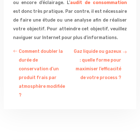
ou encore d’éclairage. L’
audit de consommation
est donc très pratique. Par contre, il est nécessaire
de faire une étude ou une analyse afin de réaliser
votre objectif. Pour atteindre cet objectif, veuillez
naviguer sur Internet pour plus d’informations.
Comment doubler la
Gaz liquide ou gazeux
durée de
: quelle forme pour
conservation d’un
maximiser l’efficacité
produit frais par
de votre process ?
atmosphère modifiée
?