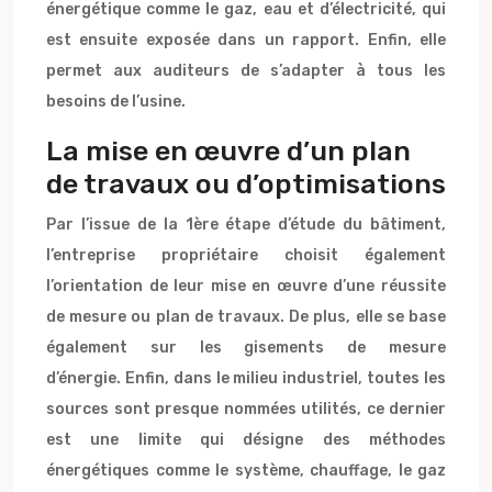
énergétique comme le gaz, eau et d’électricité, qui
est ensuite exposée dans un rapport. Enfin, elle
permet aux auditeurs de s’adapter à tous les
besoins de l’usine.
La mise en œuvre d’un plan
de travaux ou d’optimisations
Par l’issue de la 1ère étape d’étude du bâtiment,
l’entreprise propriétaire choisit également
l’orientation de leur mise en œuvre d’une réussite
de mesure ou plan de travaux. De plus, elle se base
également sur les gisements de mesure
d’énergie. Enfin, dans le milieu industriel, toutes les
sources sont presque nommées utilités, ce dernier
est une limite qui désigne des méthodes
énergétiques comme le système, chauffage, le gaz