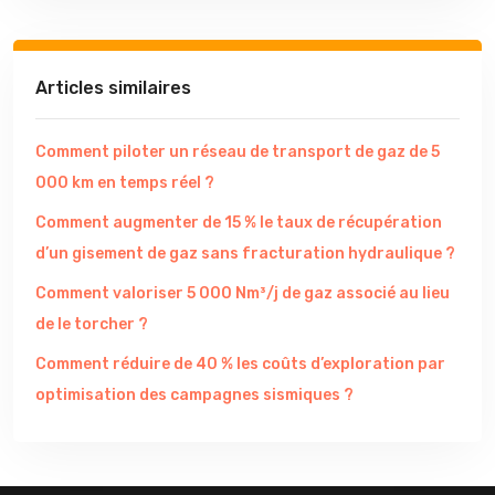
Articles similaires
Comment piloter un réseau de transport de gaz de 5
000 km en temps réel ?
Comment augmenter de 15 % le taux de récupération
d’un gisement de gaz sans fracturation hydraulique ?
Comment valoriser 5 000 Nm³/j de gaz associé au lieu
de le torcher ?
Comment réduire de 40 % les coûts d’exploration par
optimisation des campagnes sismiques ?