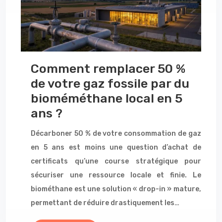
Comment remplacer 50 %
de votre gaz fossile par du
bioméméthane local en 5
ans ?
Décarboner 50 % de votre consommation de gaz
en 5 ans est moins une question d’achat de
certificats qu’une course stratégique pour
sécuriser une ressource locale et finie. Le
biométhane est une solution « drop-in » mature,
permettant de réduire drastiquement les…