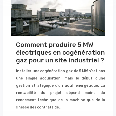
Comment produire 5 MW
électriques en cogénération
gaz pour un site industriel ?
Installer une cogénération gaz de 5 MW n’est pas
une simple acquisition, mais le début d’une
gestion stratégique d’un actif énergétique. La
rentabilité du projet dépend moins du
rendement technique de la machine que de la
finesse des contrats de…