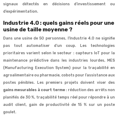
signaux détectés en décisions d’investissement ou
d’expérimentation.
Industrie 4.0 : quels gains réels pour une
usine de taille moyenne ?
Dans une usine de 50 personnes, l’Industrie 4.0 ne signifie
pas tout automatiser d’un coup. Les technologies
prioritaires varient selon le secteur : capteurs IoT pour la
maintenance prédictive dans les industries lourdes, MES
(Manufacturing Execution System) pour la traçabilité en
agroalimentaire ou pharmacie, cobots pour l’assistance aux
postes pénibles. Les premiers projets doivent viser des
gains mesurables à court terme
: réduction des arrêts non
planifiés de 30 %, traçabilité temps réel pour répondre à un
audit client, gain de productivité de 15 % sur un poste
goulet.