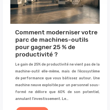
Comment moderniser votre
parc de machines-outils
pour gagner 25 % de
productivité ?
Le gain de 25% de productivité ne vient pas de la
machine-outil elle-même, mais de l’écosystème
de performance que vous bâtissez autour. Une
machine neuve exploitée par un personnel sous-
formé ne délivre que 60% de son potentiel,
annulant l’investissement. Le…