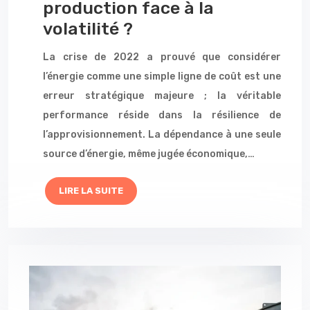
production face à la
volatilité ?
La crise de 2022 a prouvé que considérer
l’énergie comme une simple ligne de coût est une
erreur stratégique majeure ; la véritable
performance réside dans la résilience de
l’approvisionnement. La dépendance à une seule
source d’énergie, même jugée économique,…
LIRE LA SUITE