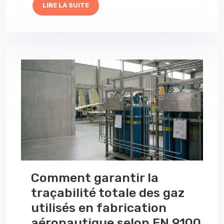
LIRE LA SUITE
Comment garantir la
traçabilité totale des gaz
utilisés en fabrication
aéronautique selon EN 9100