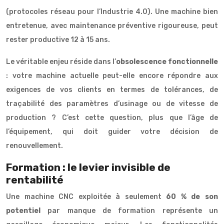
(protocoles réseau pour l’Industrie 4.0). Une machine bien
entretenue, avec maintenance préventive rigoureuse, peut
rester productive 12 à 15 ans.
Le véritable enjeu réside dans l’
obsolescence fonctionnelle
: votre machine actuelle peut-elle encore répondre aux
exigences de vos clients en termes de tolérances, de
traçabilité des paramètres d’usinage ou de vitesse de
production ? C’est cette question, plus que l’âge de
l’équipement, qui doit guider votre décision de
renouvellement.
Formation : le levier invisible de
rentabilité
Une machine CNC exploitée à seulement
60 % de son
potentiel
par manque de formation représente un