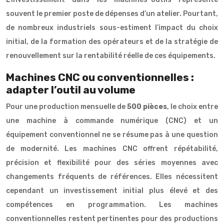
souvent le premier poste de dépenses d’un atelier. Pourtant,
de nombreux industriels sous-estiment l’impact du choix
initial, de la formation des opérateurs et de la stratégie de
renouvellement sur la rentabilité réelle de ces équipements.
Machines CNC ou conventionnelles :
adapter l’outil au volume
Pour une production mensuelle de
500 pièces
, le choix entre
une machine à commande numérique (CNC) et un
équipement conventionnel ne se résume pas à une question
de modernité. Les machines CNC offrent répétabilité,
précision et flexibilité pour des séries moyennes avec
changements fréquents de références. Elles nécessitent
cependant un investissement initial plus élevé et des
compétences en programmation. Les machines
conventionnelles restent pertinentes pour des productions