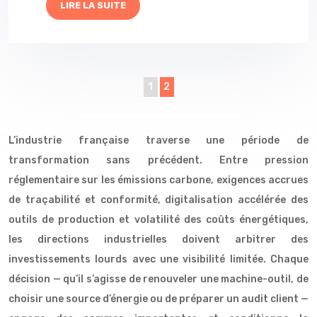
LIRE LA SUITE
1
2
L’industrie française traverse une période de
transformation sans précédent. Entre pression
réglementaire sur les émissions carbone, exigences accrues
de traçabilité et conformité, digitalisation accélérée des
outils de production et volatilité des coûts énergétiques,
les directions industrielles doivent arbitrer des
investissements lourds avec une visibilité limitée. Chaque
décision — qu’il s’agisse de renouveler une machine-outil, de
choisir une source d’énergie ou de préparer un audit client —