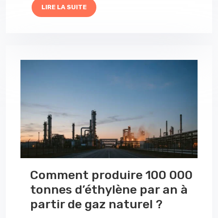
LIRE LA SUITE
Comment produire 100 000
tonnes d’éthylène par an à
partir de gaz naturel ?