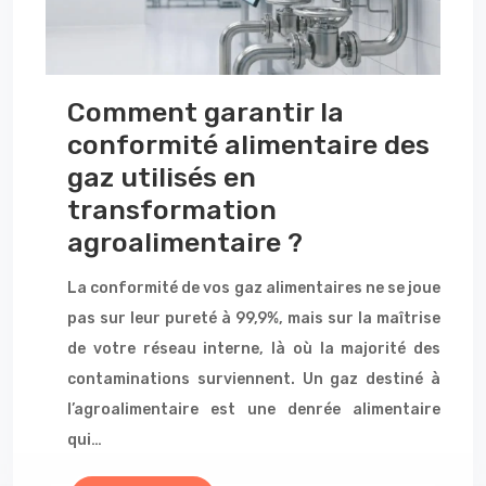
Comment garantir la
conformité alimentaire des
gaz utilisés en
transformation
agroalimentaire ?
La conformité de vos gaz alimentaires ne se joue
pas sur leur pureté à 99,9%, mais sur la maîtrise
de votre réseau interne, là où la majorité des
contaminations surviennent. Un gaz destiné à
l’agroalimentaire est une denrée alimentaire
qui…