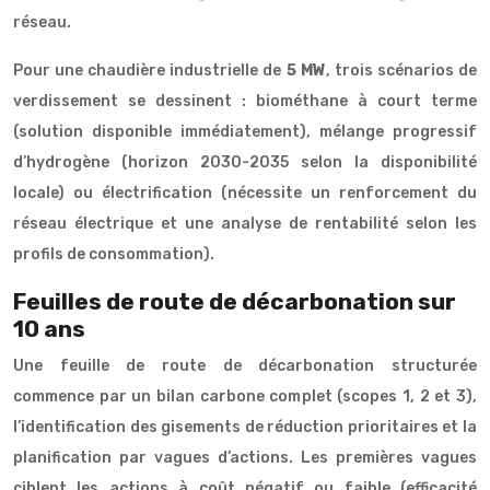
réseau.
Pour une chaudière industrielle de
5 MW
, trois scénarios de
verdissement se dessinent : biométhane à court terme
(solution disponible immédiatement), mélange progressif
d’hydrogène (horizon 2030-2035 selon la disponibilité
locale) ou électrification (nécessite un renforcement du
réseau électrique et une analyse de rentabilité selon les
profils de consommation).
Feuilles de route de décarbonation sur
10 ans
Une feuille de route de décarbonation structurée
commence par un bilan carbone complet (scopes 1, 2 et 3),
l’identification des gisements de réduction prioritaires et la
planification par vagues d’actions. Les premières vagues
ciblent les actions à coût négatif ou faible (efficacité