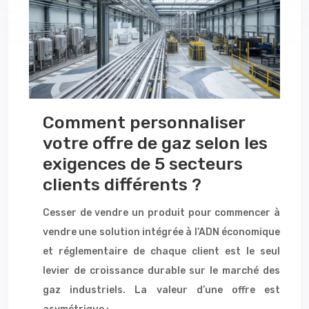
Comment personnaliser
votre offre de gaz selon les
exigences de 5 secteurs
clients différents ?
Cesser de vendre un produit pour commencer à
vendre une solution intégrée à l’ADN économique
et réglementaire de chaque client est le seul
levier de croissance durable sur le marché des
gaz industriels. La valeur d’une offre est