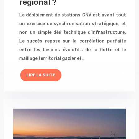
régional ?
Le déploiement de stations GNV est avant tout
un exercice de synchronisation stratégique, et
non un simple défi technique d’infrastructure.
Le succès repose sur la corrélation parfaite
entre les besoins évolutifs de la flotte et le
maillage territorial gazier et…
LIRE LA SUITE