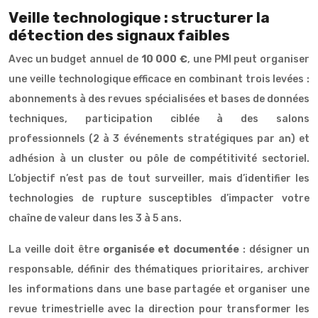
Veille technologique : structurer la
détection des signaux faibles
Avec un budget annuel de
10 000 €
, une PMI peut organiser
une veille technologique efficace en combinant trois levées :
abonnements à des revues spécialisées et bases de données
techniques, participation ciblée à des salons
professionnels (2 à 3 événements stratégiques par an) et
adhésion à un cluster ou pôle de compétitivité sectoriel.
L’objectif n’est pas de tout surveiller, mais d’identifier les
technologies de rupture susceptibles d’impacter votre
chaîne de valeur dans les 3 à 5 ans.
La veille doit être
organisée et documentée
: désigner un
responsable, définir des thématiques prioritaires, archiver
les informations dans une base partagée et organiser une
revue trimestrielle avec la direction pour transformer les