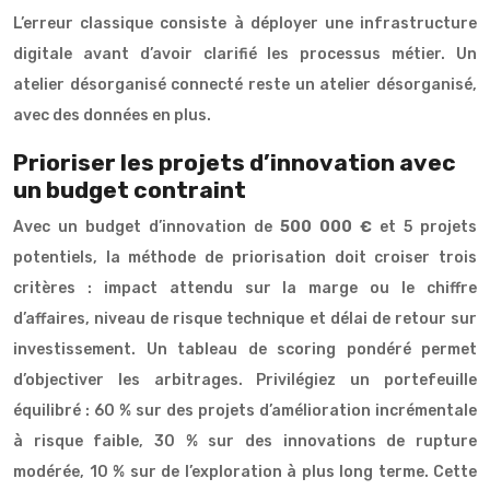
L’erreur classique consiste à déployer une infrastructure
digitale avant d’avoir clarifié les processus métier. Un
atelier désorganisé connecté reste un atelier désorganisé,
avec des données en plus.
Prioriser les projets d’innovation avec
un budget contraint
Avec un budget d’innovation de
500 000 €
et 5 projets
potentiels, la méthode de priorisation doit croiser trois
critères : impact attendu sur la marge ou le chiffre
d’affaires, niveau de risque technique et délai de retour sur
investissement. Un tableau de scoring pondéré permet
d’objectiver les arbitrages. Privilégiez un portefeuille
équilibré : 60 % sur des projets d’amélioration incrémentale
à risque faible, 30 % sur des innovations de rupture
modérée, 10 % sur de l’exploration à plus long terme. Cette