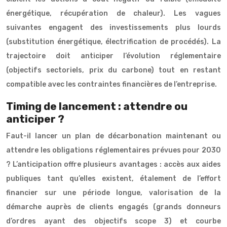
énergétique, récupération de chaleur). Les vagues
suivantes engagent des investissements plus lourds
(substitution énergétique, électrification de procédés). La
trajectoire doit anticiper l’évolution réglementaire
(objectifs sectoriels, prix du carbone) tout en restant
compatible avec les contraintes financières de l’entreprise.
Timing de lancement : attendre ou
anticiper ?
Faut-il lancer un plan de décarbonation maintenant ou
attendre les obligations réglementaires prévues pour 2030
? L’anticipation offre plusieurs avantages : accès aux aides
publiques tant qu’elles existent, étalement de l’effort
financier sur une période longue, valorisation de la
démarche auprès de clients engagés (grands donneurs
d’ordres ayant des objectifs scope 3) et courbe