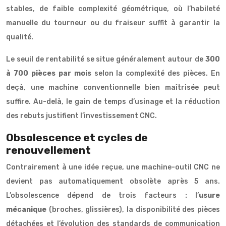
stables, de faible complexité géométrique, où l’habileté
manuelle du tourneur ou du fraiseur suffit à garantir la
qualité.
Le seuil de rentabilité se situe généralement autour de
300
à 700 pièces par mois
selon la complexité des pièces. En
deçà, une machine conventionnelle bien maîtrisée peut
suffire. Au-delà, le gain de temps d’usinage et la réduction
des rebuts justifient l’investissement CNC.
Obsolescence et cycles de
renouvellement
Contrairement à une idée reçue, une machine-outil CNC ne
devient pas automatiquement obsolète après 5 ans.
L’obsolescence dépend de trois facteurs : l’
usure
mécanique
(broches, glissières), la disponibilité des pièces
détachées et l’évolution des standards de communication