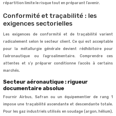
répartition limite le risque tout en préparant l’avenir.
Conformité et traçabilité : les
exigences sectorielles
Les exigences de conformité et de traçabilité varient
radicalement selon le secteur client. Ce qui est acceptable
pour la métallurgie générale devient rédhibitoire pour
l’aéronautique ou l’agroalimentaire. Comprendre ces
attentes et s’y préparer conditionne l’accès à certains
marchés.
Secteur aéronautique : rigueur
documentaire absolue
Fournir Airbus, Safran ou un équipementier de rang 1
impose une traçabilité ascendante et descendante totale.
Pour les gaz industriels utilisés en soudage (argon, hélium),