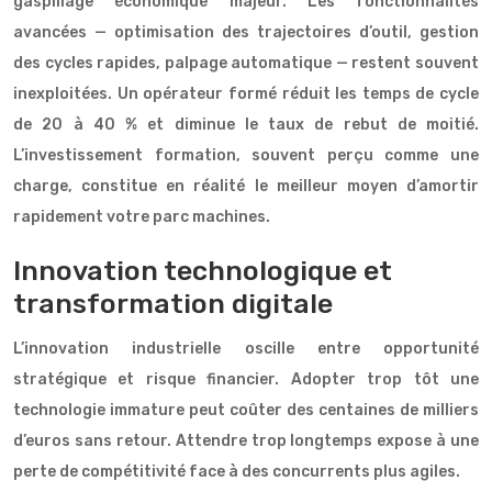
gaspillage économique majeur. Les fonctionnalités
avancées — optimisation des trajectoires d’outil, gestion
des cycles rapides, palpage automatique — restent souvent
inexploitées. Un opérateur formé réduit les temps de cycle
de 20 à 40 % et diminue le taux de rebut de moitié.
L’investissement formation, souvent perçu comme une
charge, constitue en réalité le meilleur moyen d’amortir
rapidement votre parc machines.
Innovation technologique et
transformation digitale
L’innovation industrielle oscille entre opportunité
stratégique et risque financier. Adopter trop tôt une
technologie immature peut coûter des centaines de milliers
d’euros sans retour. Attendre trop longtemps expose à une
perte de compétitivité face à des concurrents plus agiles.