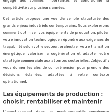
engage des sommes importantes et conditionne la
compétitivité sur plusieurs années.
Cet article propose une vue d’ensemble structurée des
grands enjeux industriels contemporains. Nous explorerons
comment optimiser vos équipements de production, piloter
votre innovation technologique, répondre aux exigences de
traçabilité selon votre secteur, orchestrer votre transition
énergétique, valoriser la cogénération et adapter votre
stratégie commerciale aux attentes sectorielles. L’objectif :
vous donner les clés de compréhension pour prendre des
décisions éclairées, adaptées à votre contexte
opérationnel.
Les équipements de production :
choisir, rentabiliser et maintenir
L’investissement dans les machines-outils représente