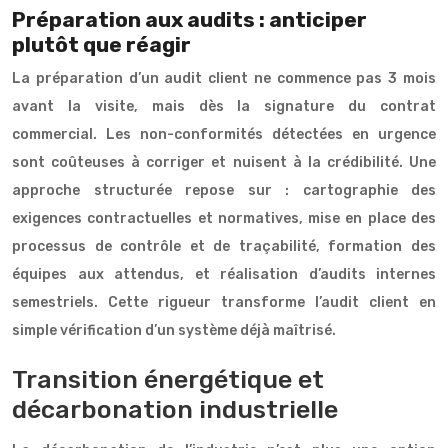
Préparation aux audits : anticiper
plutôt que réagir
La préparation d’un audit client ne commence pas 3 mois
avant la visite, mais dès la signature du contrat
commercial. Les non-conformités détectées en urgence
sont coûteuses à corriger et nuisent à la crédibilité. Une
approche structurée repose sur : cartographie des
exigences contractuelles et normatives, mise en place des
processus de contrôle et de traçabilité, formation des
équipes aux attendus, et réalisation d’audits internes
semestriels. Cette rigueur transforme l’audit client en
simple vérification d’un système déjà maîtrisé.
Transition énergétique et
décarbonation industrielle