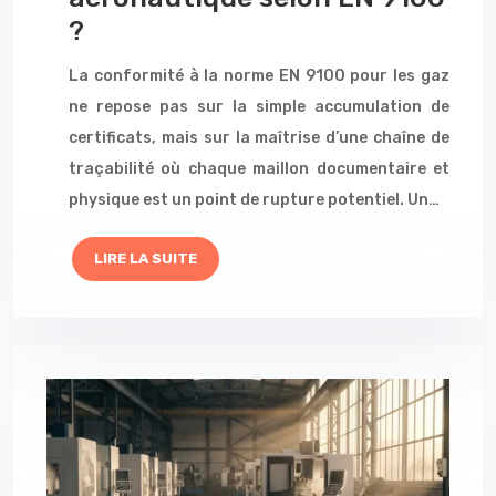
?
La conformité à la norme EN 9100 pour les gaz
ne repose pas sur la simple accumulation de
certificats, mais sur la maîtrise d’une chaîne de
traçabilité où chaque maillon documentaire et
physique est un point de rupture potentiel. Un…
LIRE LA SUITE