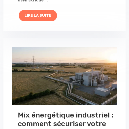
asymétrique :…
LIRE LA SUITE
Mix énergétique industriel :
comment sécuriser votre