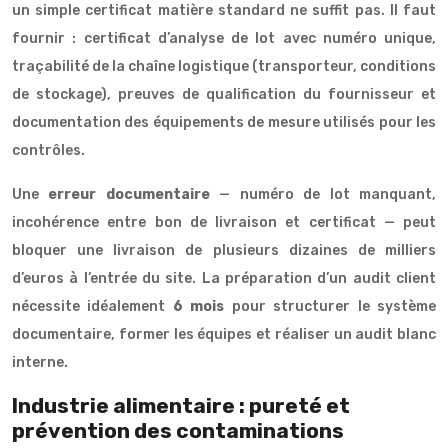
un simple certificat matière standard ne suffit pas. Il faut
fournir : certificat d’analyse de lot avec numéro unique,
traçabilité de la chaîne logistique (transporteur, conditions
de stockage), preuves de qualification du fournisseur et
documentation des équipements de mesure utilisés pour les
contrôles.
Une
erreur documentaire
— numéro de lot manquant,
incohérence entre bon de livraison et certificat — peut
bloquer une livraison de plusieurs dizaines de milliers
d’euros à l’entrée du site. La préparation d’un audit client
nécessite idéalement
6 mois
pour structurer le système
documentaire, former les équipes et réaliser un audit blanc
interne.
Industrie alimentaire : pureté et
prévention des contaminations