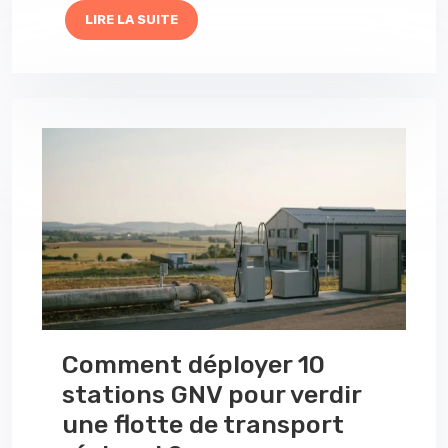
LIRE LA SUITE
Comment déployer 10
stations GNV pour verdir
une flotte de transport