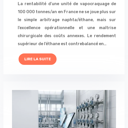
La rentabilité d’une unité de vapocraquage de
100 000 tonnes/an en France ne se joue plus sur
le simple arbitrage naphta/éthane, mais sur
l’excellence opérationnelle et une maîtrise
chirurgicale des coûts annexes. Le rendement
supérieur de l’éthane est contrebalancé en…
LIRE LA SUITE