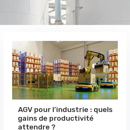
AGV pour l’industrie : quels
gains de productivité
attendre ?