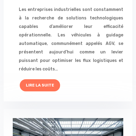
Les entreprises industrielles sont constamment
à la recherche de solutions technologiques
capables d’améliorer leur efficacité
opérationnelle. Les véhicules à guidage
automatique, communément appelés AGV, se
présentent aujourd’hui comme un levier
puissant pour optimiser les flux logistiques et
réduire les coûts…
LIRE LA SUITE