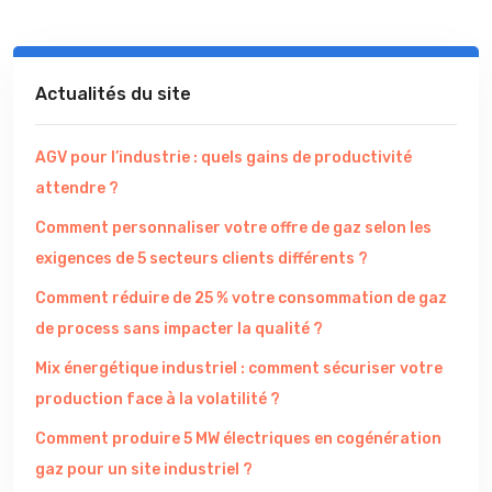
Actualités du site
AGV pour l’industrie : quels gains de productivité
attendre ?
Comment personnaliser votre offre de gaz selon les
exigences de 5 secteurs clients différents ?
Comment réduire de 25 % votre consommation de gaz
de process sans impacter la qualité ?
Mix énergétique industriel : comment sécuriser votre
production face à la volatilité ?
Comment produire 5 MW électriques en cogénération
gaz pour un site industriel ?