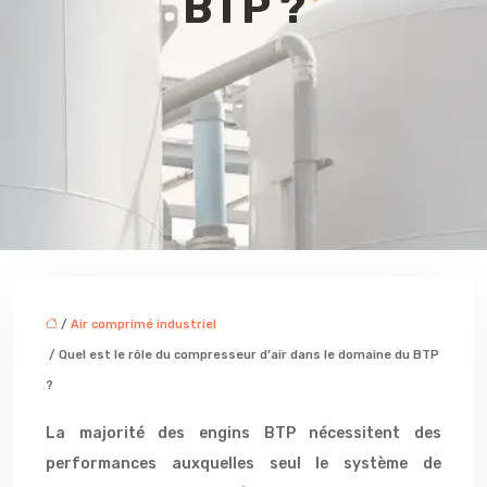
BTP ?
/
Air comprimé industriel
/ Quel est le rôle du compresseur d’air dans le domaine du BTP
?
La majorité des engins BTP nécessitent des
performances auxquelles seul le système de