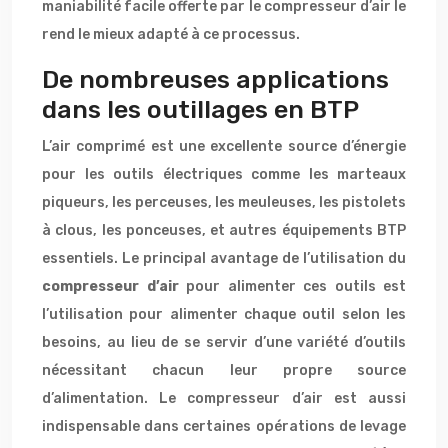
maniabilité facile offerte par le compresseur d’air le
rend le mieux adapté à ce processus.
De nombreuses applications
dans les outillages en BTP
L’air comprimé est une excellente source d’énergie
pour les outils électriques comme les marteaux
piqueurs, les perceuses, les meuleuses, les pistolets
à clous, les ponceuses, et autres équipements BTP
essentiels. Le principal avantage de l’utilisation du
compresseur d’air
pour alimenter ces outils est
l’utilisation pour alimenter chaque outil selon les
besoins, au lieu de se servir d’une variété d’outils
nécessitant chacun leur propre source
d’alimentation. Le compresseur d’air est aussi
indispensable dans certaines opérations de levage