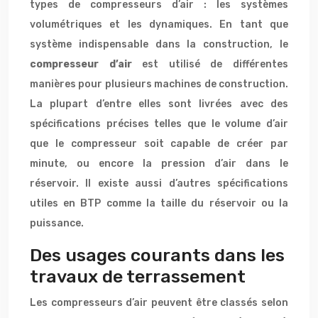
types de compresseurs d’air : les systèmes
volumétriques et les dynamiques. En tant que
système indispensable dans la construction, le
compresseur d’air
est utilisé de différentes
manières pour plusieurs machines de construction.
La plupart d’entre elles sont livrées avec des
spécifications précises telles que le volume d’air
que le compresseur soit capable de créer par
minute, ou encore la pression d’air dans le
réservoir. Il existe aussi d’autres spécifications
utiles en BTP comme la taille du réservoir ou la
puissance.
Des usages courants dans les
travaux de terrassement
Les compresseurs d’air peuvent être classés selon