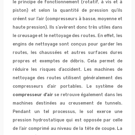
le principe de fonctionnement (rotatif, à vis et à
piston) et selon la quantité de pression qu’ils
créent sur l’air (compresseurs à basse, moyenne et
haute pression). Ils s’avèrent donc très utiles dans
le creusage et le nettoyage des routes. En effet, les
engins de nettoyage sont conçus pour garder les
routes, les chaussées et autres surfaces dures
propres et exemptes de débris. Cela permet de
réduire les risques d’accident. Les machines de
nettoyage des routes utilisent généralement des
compresseurs d’air portables. Le système de
compresseur d’air
se retrouve également dans les
machines destinées au creusement de tunnels.
Pendant un tel processus, le sol exerce une
pression hydrostatique qui est opposée par celle
de l’air comprimé au niveau de la tête de coupe. La