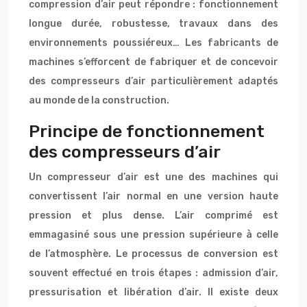
compression d’air peut répondre : fonctionnement
longue durée, robustesse, travaux dans des
environnements poussiéreux… Les fabricants de
machines s’efforcent de fabriquer et de concevoir
des compresseurs d’air particulièrement adaptés
au monde de la construction.
Principe de fonctionnement
des compresseurs d’air
Un compresseur d’air est une des machines qui
convertissent l’air normal en une version haute
pression et plus dense. L’air comprimé est
emmagasiné sous une pression supérieure à celle
de l’atmosphère. Le processus de conversion est
souvent effectué en trois étapes : admission d’air,
pressurisation et libération d’air. Il existe deux