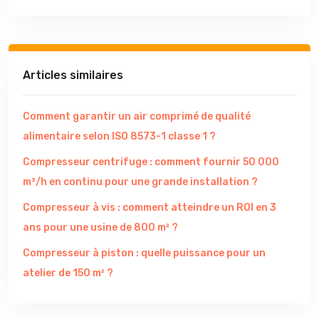
Articles similaires
Comment garantir un air comprimé de qualité
alimentaire selon ISO 8573-1 classe 1 ?
Compresseur centrifuge : comment fournir 50 000
m³/h en continu pour une grande installation ?
Compresseur à vis : comment atteindre un ROI en 3
ans pour une usine de 800 m² ?
Compresseur à piston : quelle puissance pour un
atelier de 150 m² ?