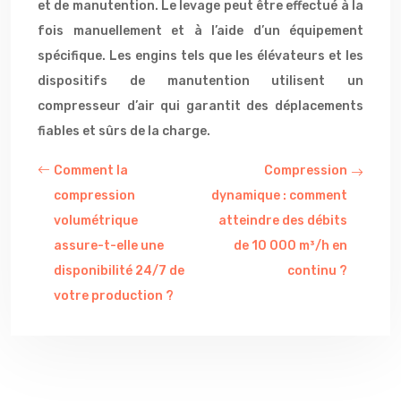
et de manutention. Le levage peut être effectué à la
fois manuellement et à l’aide d’un équipement
spécifique. Les engins tels que les élévateurs et les
dispositifs de manutention utilisent un
compresseur d’air qui garantit des déplacements
fiables et sûrs de la charge.
Comment la
Compression
compression
dynamique : comment
volumétrique
atteindre des débits
assure-t-elle une
de 10 000 m³/h en
disponibilité 24/7 de
continu ?
votre production ?