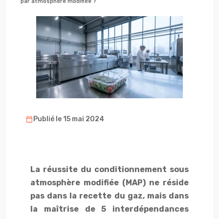
par atmosphère modifiée ?
Publié le 15 mai 2024
La réussite du conditionnement sous
atmosphère modifiée (MAP) ne réside
pas dans la recette du gaz, mais dans
la maîtrise de 5 interdépendances