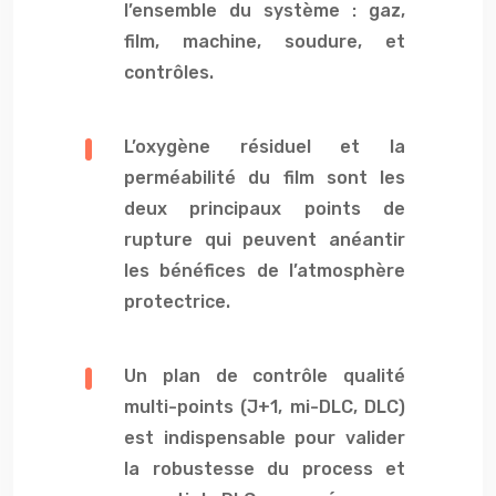
l’ensemble du système : gaz,
film, machine, soudure, et
contrôles.
L’oxygène résiduel et la
perméabilité du film sont les
deux principaux points de
rupture qui peuvent anéantir
les bénéfices de l’atmosphère
protectrice.
Un plan de contrôle qualité
multi-points (J+1, mi-DLC, DLC)
est indispensable pour valider
la robustesse du process et