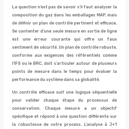
La question n’est pas de savoir s’il faut analyser la
composition du gaz dans les emballages MAP, mais
de définir un plan de contrôle pertinent et efficace.
Se contenter d’une seule mesure en sortie de ligne
est une erreur courante qui offre un faux
sentiment de sécurité. Un plan de contrôle robuste,
conforme aux exigences des référentiels comme
l’IFS ou le BRC, doit s’articuler autour de plusieurs
points de mesure dans le temps pour évaluer la
performance du système dans sa globalité.
Un contrôle efficace suit une logique séquentielle
pour valider chaque étape du processus de
conservation. Chaque mesure a un objectif
spécifique et répond à une question différente sur
la robustesse de votre process. L’analyse à J+1