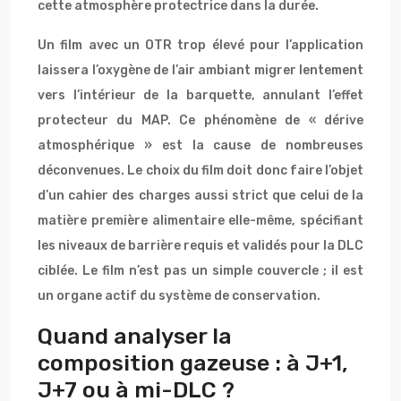
cette atmosphère protectrice dans la durée.
Un film avec un OTR trop élevé pour l’application
laissera l’oxygène de l’air ambiant migrer lentement
vers l’intérieur de la barquette, annulant l’effet
protecteur du MAP. Ce phénomène de « dérive
atmosphérique » est la cause de nombreuses
déconvenues. Le choix du film doit donc faire l’objet
d’un cahier des charges aussi strict que celui de la
matière première alimentaire elle-même, spécifiant
les niveaux de barrière requis et validés pour la DLC
ciblée. Le film n’est pas un simple couvercle ; il est
un organe actif du système de conservation.
Quand analyser la
composition gazeuse : à J+1,
J+7 ou à mi-DLC ?