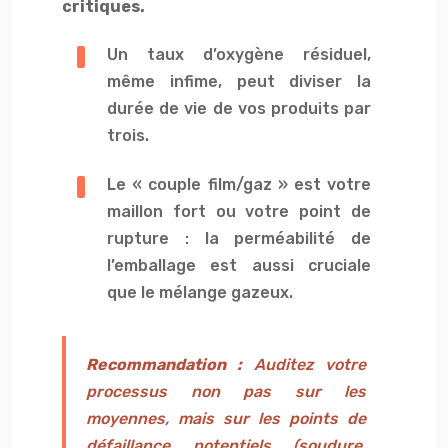
critiques.
Un taux d’oxygène résiduel,
même infime, peut diviser la
durée de vie de vos produits par
trois.
Le « couple film/gaz » est votre
maillon fort ou votre point de
rupture : la perméabilité de
l’emballage est aussi cruciale
que le mélange gazeux.
Recommandation :
Auditez votre
processus non pas sur les
moyennes, mais sur les points de
défaillance potentiels (soudure,