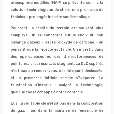
atmosphère modifiée (MAP) se présente comme la
solution technologique de choix, une promesse de
fraîcheur prolongée inscrite sur l’emballage.
Pourtant, la réalité du terrain est souvent plus
complexe. On se concentre sur le choix du bon
mélange gazeux – azote, dioxyde de carbone – en
pensant que la recette est la clé. On investit dans
des operculeuses ou des thermoformeuses de
pointe, mais les résultats stagnent. La DLC espérée
n’est pas au rendez-vous, des lots sont déclassés,
et la promesse initiale semble s’évaporer. La
frustration s’installe : malgré la technologie,
quelque chose échappe à notre contrôle.
Et si la véritable clé n’était pas dans la composition
du gaz, mais dans la maîtrise de l’ensemble de