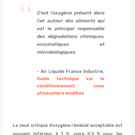
C’est l’oxygène présent dans
l’air autour des aliments qui
est le principal responsable
des dégradations chimiques,
enzymatiques et
microbiologiques.
– Air Liquide France Industrie,
Guide technique sur le
conditionnement sous
atmosphère modifiée
Le seuil critique d’oxygène résiduel acceptable est
souvent inférieur à 1 %, voire 0,5 % pour les