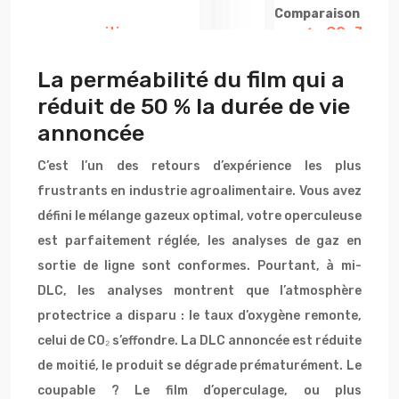
Comparaison Condit
La perméabilité du film qui a
réduit de 50 % la durée de vie
annoncée
C’est l’un des retours d’expérience les plus
frustrants en industrie agroalimentaire. Vous avez
défini le mélange gazeux optimal, votre operculeuse
est parfaitement réglée, les analyses de gaz en
sortie de ligne sont conformes. Pourtant, à mi-
DLC, les analyses montrent que l’atmosphère
protectrice a disparu : le taux d’oxygène remonte,
celui de CO₂ s’effondre. La DLC annoncée est réduite
de moitié, le produit se dégrade prématurément. Le
coupable ? Le film d’operculage, ou plus