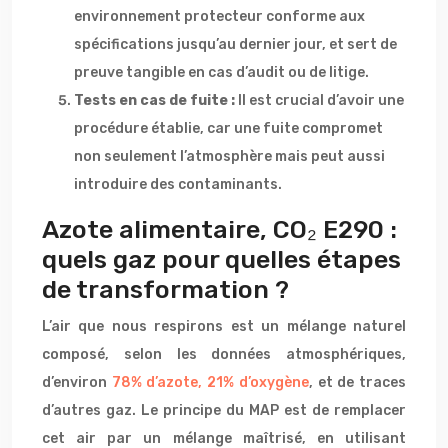
environnement protecteur conforme aux
spécifications jusqu’au dernier jour, et sert de
preuve tangible en cas d’audit ou de litige.
Tests en cas de fuite :
Il est crucial d’avoir une
procédure établie, car une fuite compromet
non seulement l’atmosphère mais peut aussi
introduire des contaminants.
Azote alimentaire, CO₂ E290 :
quels gaz pour quelles étapes
de transformation ?
L’air que nous respirons est un mélange naturel
composé, selon les données atmosphériques,
d’environ
78% d’azote, 21% d’oxygène
, et de traces
d’autres gaz. Le principe du MAP est de remplacer
cet air par un mélange maîtrisé, en utilisant