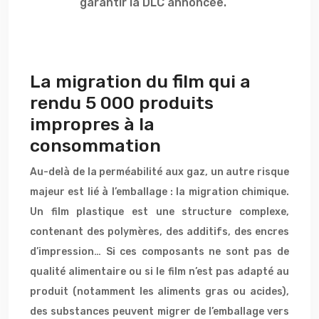
garantir la DLC annoncée.
La migration du film qui a
rendu 5 000 produits
impropres à la
consommation
Au-delà de la perméabilité aux gaz, un autre risque
majeur est lié à l’emballage : la migration chimique.
Un film plastique est une structure complexe,
contenant des polymères, des additifs, des encres
d’impression… Si ces composants ne sont pas de
qualité alimentaire ou si le film n’est pas adapté au
produit (notamment les aliments gras ou acides),
des substances peuvent migrer de l’emballage vers