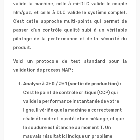
valide la machine, celle à mi-DLC valide le couple
film/gaz, et celle à DLC valide le système complet.
C’est cette approche multi-points qui permet de
passer d’un contrôle qualité subi à un véritable
pilotage de la performance et de la sécurité du
produit.
Voici un protocole de test standard pour la
validation de process MAP :
Analyse à J+0 / J+1 (sortie de production) :
C’est le point de contrôle critique (CCP) qui
valide la performance instantanée de votre
ligne. Il vérifie que la machine a correctement
réalisé le vide et injecté le bon mélange, et que
la soudure est étanche au moment T. Un
mauvais résultat ici indique un problème