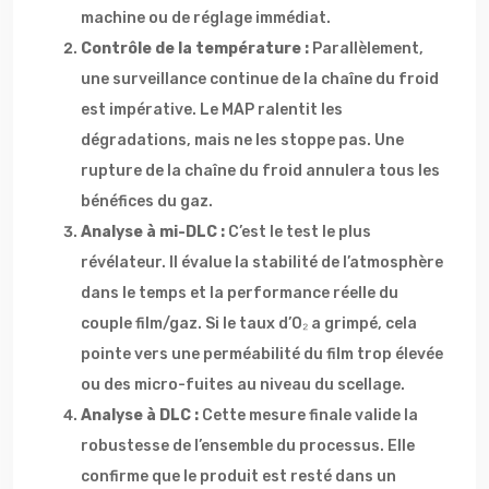
machine ou de réglage immédiat.
Contrôle de la température :
Parallèlement,
une surveillance continue de la chaîne du froid
est impérative. Le MAP ralentit les
dégradations, mais ne les stoppe pas. Une
rupture de la chaîne du froid annulera tous les
bénéfices du gaz.
Analyse à mi-DLC :
C’est le test le plus
révélateur. Il évalue la stabilité de l’atmosphère
dans le temps et la performance réelle du
couple film/gaz. Si le taux d’O₂ a grimpé, cela
pointe vers une perméabilité du film trop élevée
ou des micro-fuites au niveau du scellage.
Analyse à DLC :
Cette mesure finale valide la
robustesse de l’ensemble du processus. Elle
confirme que le produit est resté dans un