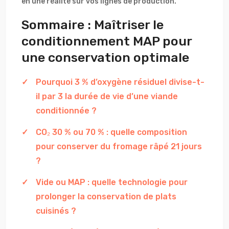
en une réalité sur vos lignes de production.
Sommaire : Maîtriser le
conditionnement MAP pour
une conservation optimale
Pourquoi 3 % d’oxygène résiduel divise-t-
il par 3 la durée de vie d’une viande
conditionnée ?
CO₂ 30 % ou 70 % : quelle composition
pour conserver du fromage râpé 21 jours
?
Vide ou MAP : quelle technologie pour
prolonger la conservation de plats
cuisinés ?