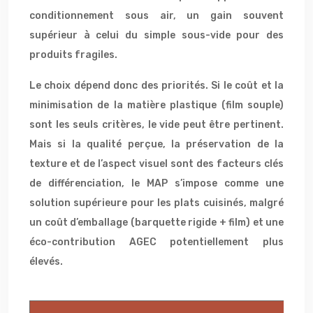
conditionnement sous air, un gain souvent
supérieur à celui du simple sous-vide pour des
produits fragiles.
Le choix dépend donc des priorités. Si le coût et la
minimisation de la matière plastique (film souple)
sont les seuls critères, le vide peut être pertinent.
Mais si la qualité perçue, la préservation de la
texture et de l’aspect visuel sont des facteurs clés
de différenciation, le MAP s’impose comme une
solution supérieure pour les plats cuisinés, malgré
un coût d’emballage (barquette rigide + film) et une
éco-contribution AGEC potentiellement plus
élevés.