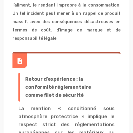
l’aliment, le rendant impropre à la consommation.
Un tel incident peut mener à un rappel de produit
massif, avec des conséquences désastreuses en
termes de coût, d’image de marque et de
responsabilité légale.
Retour d’expérience : la
conformité réglementaire
comme filet de sécurité
La mention « conditionné sous
atmosphère protectrice » implique le
respect strict des réglementations
européennes sur les matériaux au