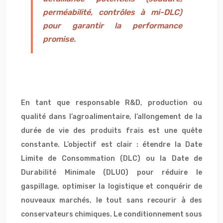
perméabilité, contrôles à mi-DLC)
pour garantir la performance
promise.
En tant que responsable R&D, production ou
qualité dans l’agroalimentaire, l’allongement de la
durée de vie des produits frais est une quête
constante. L’objectif est clair : étendre la Date
Limite de Consommation (DLC) ou la Date de
Durabilité Minimale (DLUO) pour réduire le
gaspillage, optimiser la logistique et conquérir de
nouveaux marchés, le tout sans recourir à des
conservateurs chimiques. Le conditionnement sous