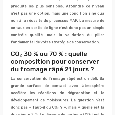
produits les plus sensibles. Atteindre ce niveau
n’est pas une option, mais une condition sine qua
non à la réussite du processus MAP. La mesure de
ce taux en sortie de ligne n’est donc pas un simple
contrôle qualité, mais la validation du pilier
fondamental de votre stratégie de conservation.
CO₂ 30 % ou 70 % : quelle
composition pour conserver
du fromage râpé 21 jours ?
La conservation du fromage râpé est un défi. Sa
grande surface de contact avec l’atmosphère
accélère les réactions de dégradation et le
développement de moisissures. La question n’est
donc pas « faut-il du CO₂ ? », mais « quelle est la
dose juste ? ». Le dioxyde de carbone (CO₂) est le