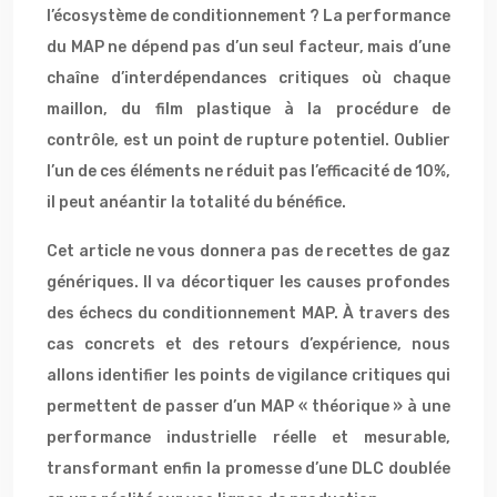
l’écosystème de conditionnement ? La performance
du MAP ne dépend pas d’un seul facteur, mais d’une
chaîne d’interdépendances critiques où chaque
maillon, du film plastique à la procédure de
contrôle, est un point de rupture potentiel. Oublier
l’un de ces éléments ne réduit pas l’efficacité de 10%,
il peut anéantir la totalité du bénéfice.
Cet article ne vous donnera pas de recettes de gaz
génériques. Il va décortiquer les causes profondes
des échecs du conditionnement MAP. À travers des
cas concrets et des retours d’expérience, nous
allons identifier les points de vigilance critiques qui
permettent de passer d’un MAP « théorique » à une
performance industrielle réelle et mesurable,
transformant enfin la promesse d’une DLC doublée