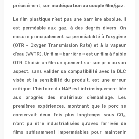
précisément, son
inadéquation au couple film/gaz
.
Le film plastique n’est pas une barrière absolue. Il
est perméable aux gaz, à des degrés divers. On
mesure principalement sa perméabilité à l’oxygène
(OTR – Oxygen Transmission Rate) et à la vapeur
d’eau (WVTR). Un film « barrière » est un film à faible
OTR. Choisir un film uniquement sur son prix ou son
aspect, sans valider sa compatibilité avec la DLC
visée et la sensibilité du produit, est une erreur
critique. L’histoire du MAP est intrinsèquement liée
aux progrès des matériaux d’emballage. Les
premières expériences, montrant que le porc se
conservait deux fois plus longtemps sous CO₂,
n’ont pu être industrialisées qu’avec l’arrivée de
films suffisamment imperméables pour maintenir