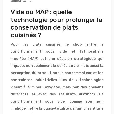
alimentaire.
Vide ou MAP : quelle
technologie pour prolonger la
conservation de plats
cuisinés ?
Pour les plats cuisinés, le choix entre le
conditionnement sous vide et l’atmosphère
modifiée (MAP) est une décision stratégique qui
impacte non seulement la durée de vie, mais aussi la
perception du produit par le consommateur et les
contraintes industrielles. Les deux technologies
visent à éliminer l’oxygène, mais par des chemins
différents et avec des résultats distincts. Le
conditionnement sous vide, comme son nom
l’indique, retire la quasi-totalité de l’air, créant une