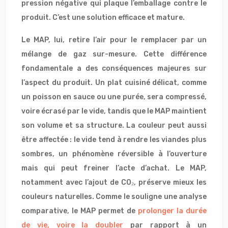
pression négative qui plaque l’emballage contre le
produit. C’est une solution efficace et mature.
Le MAP, lui, retire l’air pour le remplacer par un
mélange de gaz sur-mesure. Cette différence
fondamentale a des conséquences majeures sur
l’aspect du produit. Un plat cuisiné délicat, comme
un poisson en sauce ou une purée, sera compressé,
voire écrasé par le vide, tandis que le MAP maintient
son volume et sa structure. La couleur peut aussi
être affectée : le vide tend à rendre les viandes plus
sombres, un phénomène réversible à l’ouverture
mais qui peut freiner l’acte d’achat. Le MAP,
notamment avec l’ajout de CO₂, préserve mieux les
couleurs naturelles. Comme le souligne une analyse
comparative, le MAP permet de
prolonger la durée
de vie, voire la doubler
par rapport à un