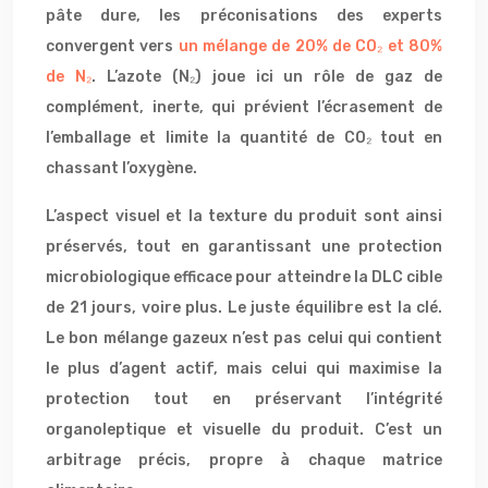
pâte dure, les préconisations des experts
convergent vers
un mélange de 20% de CO₂ et 80%
de N₂
. L’azote (N₂) joue ici un rôle de gaz de
complément, inerte, qui prévient l’écrasement de
l’emballage et limite la quantité de CO₂ tout en
chassant l’oxygène.
L’aspect visuel et la texture du produit sont ainsi
préservés, tout en garantissant une protection
microbiologique efficace pour atteindre la DLC cible
de 21 jours, voire plus. Le juste équilibre est la clé.
Le bon mélange gazeux n’est pas celui qui contient
le plus d’agent actif, mais celui qui maximise la
protection tout en préservant l’intégrité
organoleptique et visuelle du produit. C’est un
arbitrage précis, propre à chaque matrice