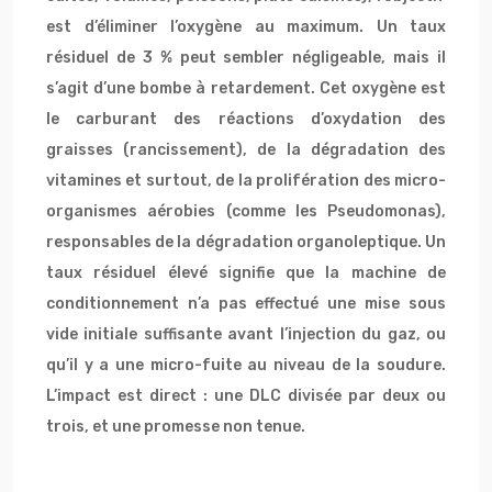
est d’éliminer l’oxygène au maximum. Un taux
résiduel de 3 % peut sembler négligeable, mais il
s’agit d’une bombe à retardement. Cet oxygène est
le carburant des réactions d’oxydation des
graisses (rancissement), de la dégradation des
vitamines et surtout, de la prolifération des micro-
organismes aérobies (comme les Pseudomonas),
responsables de la dégradation organoleptique. Un
taux résiduel élevé signifie que la machine de
conditionnement n’a pas effectué une mise sous
vide initiale suffisante avant l’injection du gaz, ou
qu’il y a une micro-fuite au niveau de la soudure.
L’impact est direct : une DLC divisée par deux ou
trois, et une promesse non tenue.