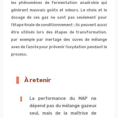
les phénomènes de fermentation anaérobie qui
génèrent mauvais goûts et odeurs. Le choix et le
dosage de ces gaz ne sont pas seulement pour
l’étape finale de conditionnement ; ils peuvent aussi
être utilisés lors des étapes de transformation,
par exemple par inertage des cuves de mélange
avec de l’azote pour prévenir l’oxydation pendant le
process.
À retenir
La performance du MAP ne
dépend pas du mélange gazeux
seul, mais de la maîtrise de