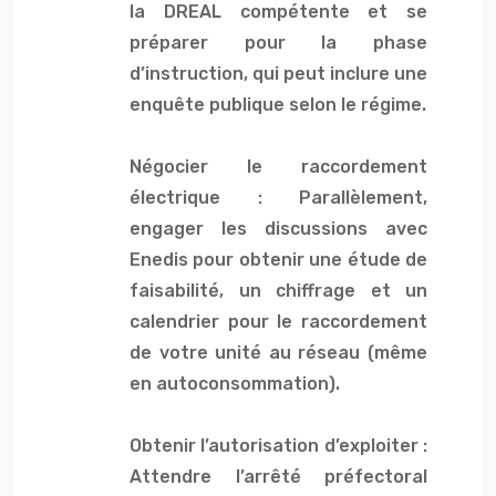
la DREAL compétente et se
préparer pour la phase
d’instruction, qui peut inclure une
enquête publique selon le régime.
Négocier le raccordement
électrique : Parallèlement,
engager les discussions avec
Enedis pour obtenir une étude de
faisabilité, un chiffrage et un
calendrier pour le raccordement
de votre unité au réseau (même
en autoconsommation).
Obtenir l’autorisation d’exploiter :
Attendre l’arrêté préfectoral