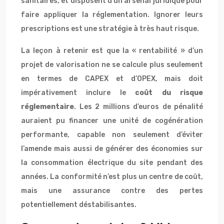
sanitaires, et disposent d’un arsenal juridique pour
faire appliquer la réglementation. Ignorer leurs
prescriptions est une stratégie à très haut risque.
La leçon à retenir est que la « rentabilité » d’un
projet de valorisation ne se calcule plus seulement
en termes de CAPEX et d’OPEX, mais doit
impérativement inclure le
coût du risque
réglementaire
. Les 2 millions d’euros de pénalité
auraient pu financer une unité de cogénération
performante, capable non seulement d’éviter
l’amende mais aussi de générer des économies sur
la consommation électrique du site pendant des
années. La conformité n’est plus un centre de coût,
mais une assurance contre des pertes
potentiellement déstabilisantes.