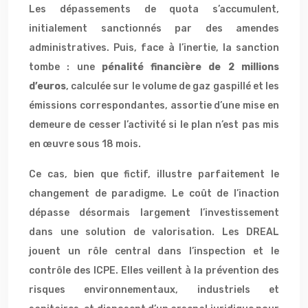
Les dépassements de quota s’accumulent,
initialement sanctionnés par des amendes
administratives. Puis, face à l’inertie, la sanction
tombe : une
pénalité financière de 2 millions
d’euros
, calculée sur le volume de gaz gaspillé et les
émissions correspondantes, assortie d’une mise en
demeure de cesser l’activité si le plan n’est pas mis
en œuvre sous 18 mois.
Ce cas, bien que fictif, illustre parfaitement le
changement de paradigme. Le coût de l’inaction
dépasse désormais largement l’investissement
dans une solution de valorisation. Les DREAL
jouent un rôle central dans l’inspection et le
contrôle des ICPE. Elles veillent à la prévention des
risques environnementaux, industriels et