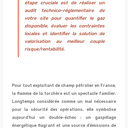
étape cruciale est de réaliser un
audit technico-réglementaire de
votre site pour quantifier le gaz
disponible, évaluer les contraintes
locales et identifier la solution de
valorisation au meilleur couple
risque/rentabilité.
Pour tout exploitant de champ pétrolier en France,
la flamme de la torchère est un spectacle familier.
Longtemps considérée comme un mal nécessaire
pour la sécurité des opérations, elle symbolise
aujourd’hui un double-échec : un gaspillage
énergétique flagrant et une source d’émissions de