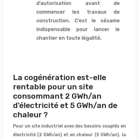
d’autorisation avant de
commencer les travaux de
construction. C’est le sésame
indispensable pour lancer le
chantier en toute légalité.
La cogénération est-elle
rentable pour un site
consommant 2 GWh/an
d’électricité et 5 GWh/an de
chaleur ?
Pour un site industriel avec des besoins couplés en
électricité (2 GWh/an) et en chaleur (5 GWh/an), la