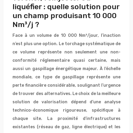
liquéfier : quelle solution pour
un champ produisant 10 000
Nm³/j ?
Face à un volume de 10 000 Nm³/jour, l’inaction
n’est plus une option. Le torchage systématique de
ce volume représente non seulement une non-
conformité réglementaire quasi certaine, mais
aussi un gaspillage énergétique majeur. À l’échelle
mondiale, ce type de gaspillage représente une
perte financière considérable, soulignant l’urgence
de trouver des alternatives. Le choix de la meilleure
solution de valorisation dépend d’une analyse
technico-économique rigoureuse, spécifique à
chaque site. La proximité d’infrastructures
existantes (réseau de gaz, ligne électrique) et les