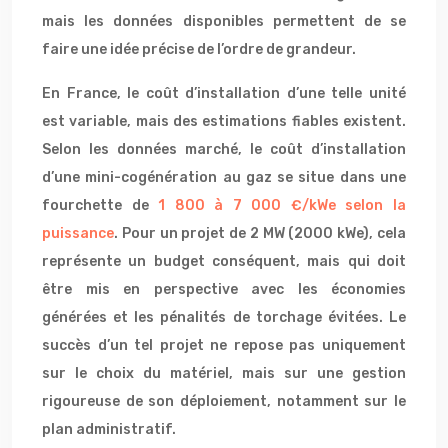
mais les données disponibles permettent de se
faire une idée précise de l’ordre de grandeur.
En France, le coût d’installation d’une telle unité
est variable, mais des estimations fiables existent.
Selon les données marché, le coût d’installation
d’une mini-cogénération au gaz se situe dans une
fourchette de
1 800 à 7 000 €/kWe selon la
puissance
. Pour un projet de 2 MW (2000 kWe), cela
représente un budget conséquent, mais qui doit
être mis en perspective avec les économies
générées et les pénalités de torchage évitées. Le
succès d’un tel projet ne repose pas uniquement
sur le choix du matériel, mais sur une gestion
rigoureuse de son déploiement, notamment sur le
plan administratif.