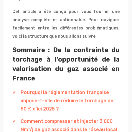
Cet article a été conçu pour vous fournir une
analyse complète et actionnable. Pour naviguer
facilement entre les différentes problématiques,
voici la structure que nous allons suivre.
Sommaire : De la contrainte du
torchage à l’opportunité de la
valorisation du gaz associé en
France
Pourquoi la réglementation française
impose-t-elle de réduire le torchage de
50 % d’ici 2025 ?
Comment compresser et injecter 3 000
Nm³/j de gaz associé dans le réseau local