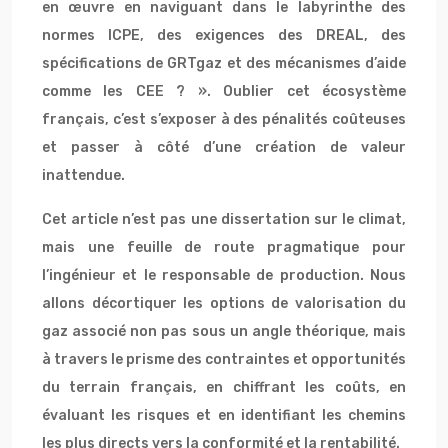
en œuvre en naviguant dans le labyrinthe des
normes ICPE, des exigences des DREAL, des
spécifications de GRTgaz et des mécanismes d’aide
comme les CEE ? ». Oublier cet écosystème
français, c’est s’exposer à des pénalités coûteuses
et passer à côté d’une création de valeur
inattendue.
Cet article n’est pas une dissertation sur le climat,
mais une feuille de route pragmatique pour
l’ingénieur et le responsable de production. Nous
allons décortiquer les options de valorisation du
gaz associé non pas sous un angle théorique, mais
à travers le prisme des contraintes et opportunités
du terrain français, en chiffrant les coûts, en
évaluant les risques et en identifiant les chemins
les plus directs vers la conformité et la rentabilité.