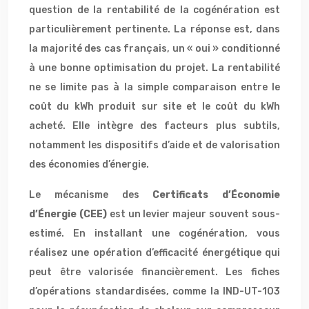
question de la rentabilité de la cogénération est
particulièrement pertinente. La réponse est, dans
la majorité des cas français, un « oui » conditionné
à une bonne optimisation du projet. La rentabilité
ne se limite pas à la simple comparaison entre le
coût du kWh produit sur site et le coût du kWh
acheté. Elle intègre des facteurs plus subtils,
notamment les dispositifs d’aide et de valorisation
des économies d’énergie.
Le mécanisme des
Certificats d’Économie
d’Énergie (CEE)
est un levier majeur souvent sous-
estimé. En installant une cogénération, vous
réalisez une opération d’efficacité énergétique qui
peut être valorisée financièrement. Les fiches
d’opérations standardisées, comme la IND-UT-103