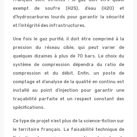
exempt de soufre (H2S), d’eau (H2O) et
d’hydrocarbures lourds pour garantir la sécurité
et l’intégrité des infrastructures.
Une fois le gaz purifié, il doit être comprimé à la
pression du réseau cible, qui peut varier de
quelques dizaines à plus de 70 bars. Le choix du
système de compression dépendra du ratio de
compression et du débit. Enfin, un poste de
comptage et d’analyse de la qualité en continu est
installé au point d’injection pour garantir une
traçabilité parfaite et un respect constant des
spécifications.
Ce type de projet n’est plus de la science-fiction sur
le territoire français. La faisabilité technique de