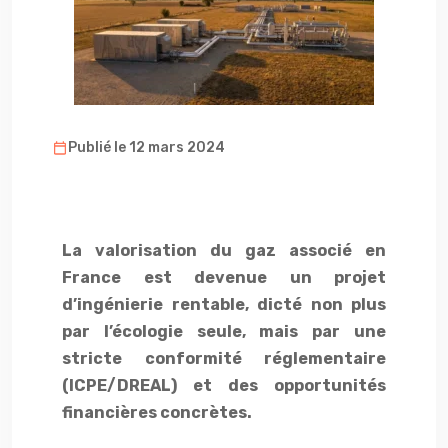
Publié le 12 mars 2024
La valorisation du gaz associé en
France est devenue un projet
d’ingénierie rentable, dicté non plus
par l’écologie seule, mais par une
stricte conformité réglementaire
(ICPE/DREAL) et des opportunités
financières concrètes.