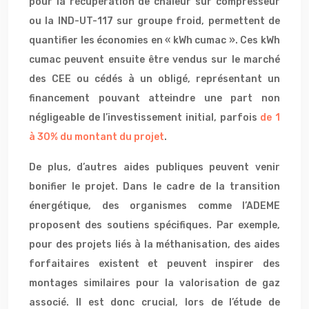
pour la récupération de chaleur sur compresseur
ou la IND-UT-117 sur groupe froid, permettent de
quantifier les économies en « kWh cumac ». Ces kWh
cumac peuvent ensuite être vendus sur le marché
des CEE ou cédés à un obligé, représentant un
financement pouvant atteindre une part non
négligeable de l’investissement initial, parfois
de 1
à 30% du montant du projet
.
De plus, d’autres aides publiques peuvent venir
bonifier le projet. Dans le cadre de la transition
énergétique, des organismes comme l’ADEME
proposent des soutiens spécifiques. Par exemple,
pour des projets liés à la méthanisation, des aides
forfaitaires existent et peuvent inspirer des
montages similaires pour la valorisation de gaz
associé. Il est donc crucial, lors de l’étude de