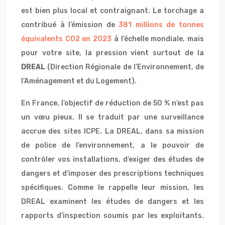
est bien plus local et contraignant. Le torchage a
contribué à l’émission de
381 millions de tonnes
équivalents CO2 en 2023
à l’échelle mondiale, mais
pour votre site, la pression vient surtout de la
DREAL
(Direction Régionale de l’Environnement, de
l’Aménagement et du Logement).
En France, l’objectif de réduction de 50 % n’est pas
un vœu pieux. Il se traduit par une surveillance
accrue des sites ICPE. La DREAL, dans sa mission
de police de l’environnement, a le pouvoir de
contrôler vos installations, d’exiger des études de
dangers et d’imposer des prescriptions techniques
spécifiques. Comme le rappelle leur mission, les
DREAL examinent les études de dangers et les
rapports d’inspection soumis par les exploitants.