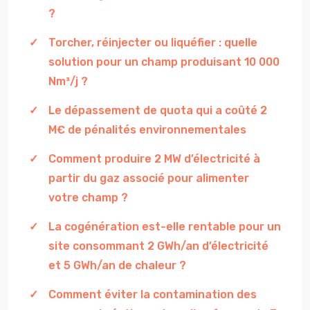
?
Torcher, réinjecter ou liquéfier : quelle
solution pour un champ produisant 10 000
Nm³/j ?
Le dépassement de quota qui a coûté 2
M€ de pénalités environnementales
Comment produire 2 MW d’électricité à
partir du gaz associé pour alimenter
votre champ ?
La cogénération est-elle rentable pour un
site consommant 2 GWh/an d’électricité
et 5 GWh/an de chaleur ?
Comment éviter la contamination des