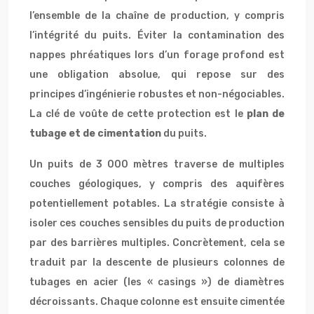
l’ensemble de la chaîne de production, y compris
l’intégrité du puits. Éviter la contamination des
nappes phréatiques lors d’un forage profond est
une obligation absolue, qui repose sur des
principes d’ingénierie robustes et non-négociables.
La clé de voûte de cette protection est le
plan de
tubage et de cimentation
du puits.
Un puits de 3 000 mètres traverse de multiples
couches géologiques, y compris des aquifères
potentiellement potables. La stratégie consiste à
isoler ces couches sensibles du puits de production
par des barrières multiples. Concrètement, cela se
traduit par la descente de plusieurs colonnes de
tubages en acier (les « casings ») de diamètres
décroissants. Chaque colonne est ensuite cimentée