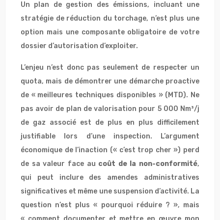
Un plan de gestion des émissions, incluant une
stratégie de réduction du torchage, n’est plus une
option mais une composante obligatoire de votre
dossier d’autorisation d’exploiter.
L’enjeu n’est donc pas seulement de respecter un
quota, mais de démontrer une démarche proactive
de « meilleures techniques disponibles » (MTD). Ne
pas avoir de plan de valorisation pour 5 000 Nm³/j
de gaz associé est de plus en plus difficilement
justifiable lors d’une inspection. L’argument
économique de l’inaction (« c’est trop cher ») perd
de sa valeur face au
coût de la non-conformité
,
qui peut inclure des amendes administratives
significatives et même une suspension d’activité. La
question n’est plus « pourquoi réduire ? », mais
« comment documenter et mettre en œuvre mon