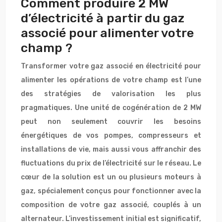
Comment produire 2 MW
d’électricité à partir du gaz
associé pour alimenter votre
champ ?
Transformer votre gaz associé en électricité pour
alimenter les opérations de votre champ est l’une
des stratégies de valorisation les plus
pragmatiques. Une unité de cogénération de 2 MW
peut non seulement couvrir les besoins
énergétiques de vos pompes, compresseurs et
installations de vie, mais aussi vous affranchir des
fluctuations du prix de l’électricité sur le réseau. Le
cœur de la solution est un ou plusieurs moteurs à
gaz, spécialement conçus pour fonctionner avec la
composition de votre gaz associé, couplés à un
alternateur. L’investissement initial est significatif,