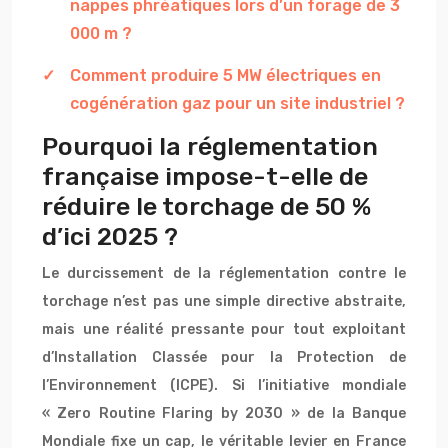
nappes phréatiques lors d’un forage de 3
000 m ?
Comment produire 5 MW électriques en
cogénération gaz pour un site industriel ?
Pourquoi la réglementation
française impose-t-elle de
réduire le torchage de 50 %
d’ici 2025 ?
Le durcissement de la réglementation contre le
torchage n’est pas une simple directive abstraite,
mais une réalité pressante pour tout exploitant
d’Installation Classée pour la Protection de
l’Environnement (ICPE). Si l’initiative mondiale
« Zero Routine Flaring by 2030 » de la Banque
Mondiale fixe un cap, le véritable levier en France