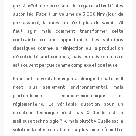
gaz à effet de serre sous le regard attentif des
autorités. Face à un volume de 5 000 Nm³/jour de
gaz associé, la question n’est plus de savoir s’il
faut agir, mais comment transformer cette
contrainte en une opportunité. Les solutions
classiques comme la réinjection ou la production
d’électricité sont connues, mais leur mise en œuvre
est souvent perçue comme complexe et coûteuse.
Pourtant, le véritable enjeu a changé de nature. Il
n’est plus seulement environnemental, mais
profondément technico-économique et
réglementaire. La véritable question pour un
directeur technique n’est pas « Quelle est la
meilleure technologie ? », mais plutôt « Quelle est la
solution la plus rentable et la plus simple à mettre