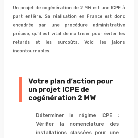
Un projet de cogénération de 2 MW est une ICPE à
part entière. Sa réalisation en France est donc
encadrée par une procédure administrative
précise, qu’il est vital de maîtriser pour éviter les
retards et les surcoûts. Voici les jalons
incontournables.
Votre plan d’action pour
un projet ICPE de
cogénération 2 MW
Déterminer le régime ICPE :
Vérifier la nomenclature des
installations classées pour une