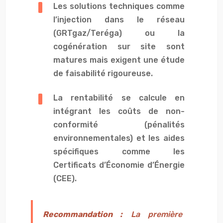
Les solutions techniques comme
l’injection dans le réseau
(GRTgaz/Teréga) ou la
cogénération sur site sont
matures mais exigent une étude
de faisabilité rigoureuse.
La rentabilité se calcule en
intégrant les coûts de non-
conformité (pénalités
environnementales) et les aides
spécifiques comme les
Certificats d’Économie d’Énergie
(CEE).
Recommandation :
La première