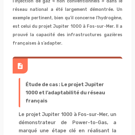
l’injection de gaz « non conventionnels » dans le
réseau national a été largement démontrée. Un
exemple pertinent, bien qu’il concerne l’hydrogène,
est celui du projet Jupiter 1000 à Fos-sur-Mer. Il a
prouvé la capacité des infrastructures gazières
françaises à s’adapter.
Étude de cas : Le projet Jupiter
1000 et l’adaptabilité du réseau
français
Le projet Jupiter 1000 à Fos-sur-Mer, un
démonstrateur de Power-to-Gas, a
marqué une étape clé en réalisant la