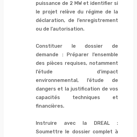
puissance de 2 MW et identifier si
le projet relève du régime de la
déclaration, de l’enregistrement
ou de l’autorisation.
Constituer le dossier de
demande : Préparer l’ensemble
des pièces requises, notamment
l’étude d’impact
environnemental, l’étude de
dangers et la justification de vos
capacités techniques et
financières.
Instruire avec la DREAL :
Soumettre le dossier complet à