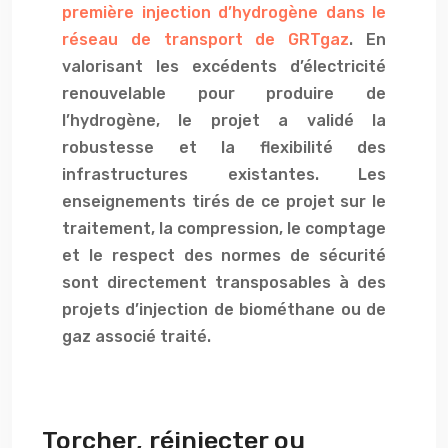
première injection d’hydrogène dans le
réseau de transport de GRTgaz
. En
valorisant les excédents d’électricité
renouvelable pour produire de
l’hydrogène, le projet a validé la
robustesse et la flexibilité des
infrastructures existantes. Les
enseignements tirés de ce projet sur le
traitement, la compression, le comptage
et le respect des normes de sécurité
sont directement transposables à des
projets d’injection de biométhane ou de
gaz associé traité.
Torcher, réinjecter ou