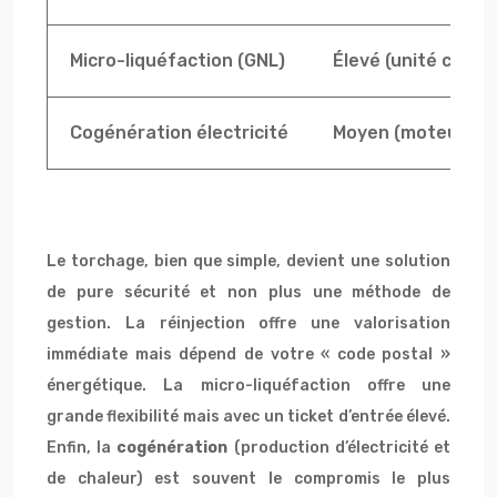
Micro-liquéfaction (GNL)
Élevé (unité cryog
Cogénération électricité
Moyen (moteur gaz
Le torchage, bien que simple, devient une solution
de pure sécurité et non plus une méthode de
gestion. La réinjection offre une valorisation
immédiate mais dépend de votre « code postal »
énergétique. La micro-liquéfaction offre une
grande flexibilité mais avec un ticket d’entrée élevé.
Enfin, la
cogénération
(production d’électricité et
de chaleur) est souvent le compromis le plus