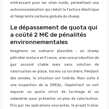
intéressant pour les sites isolés, permettant une
autoconsommation qui réduit la facture électrique
et l’empreinte carbone globale du champ.
Le dépassement de quota qui
a coûté 2 M€ de pénalités
environnementales
Imaginons un scénario plausible : un champ
pétrolier mature en France, avec une production de
gaz associé stable mais sans solution de
valorisation en place, hormis sa torchère. Pendant
des années, la situation est tolérée. Mais suite à
une inspection de la DREAL, l’exploitant se voit
imposer un quota strict de torchage et un
calendrier pour présenter un plan de valorisation.
Pris par les opérations courantes, le projet traîne.