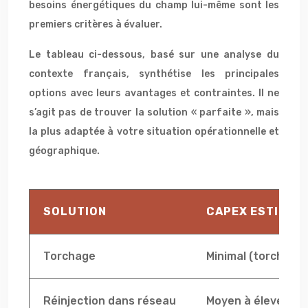
besoins énergétiques du champ lui-même sont les
premiers critères à évaluer.
Le tableau ci-dessous, basé sur une analyse du
contexte français, synthétise les principales
options avec leurs avantages et contraintes. Il ne
s’agit pas de trouver la solution « parfaite », mais
la plus adaptée à votre situation opérationnelle et
géographique.
SOLUTION
CAPEX ESTIMÉ (
Torchage
Minimal (torchère 
Réinjection dans réseau
Moyen à élevé (tr