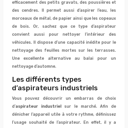
efficacement des petits gravats, des poussières et
des cendres. Il permet aussi d’aspirer l’eau, les
morceaux de métal, de papier ainsi que les copeaux
de bois. Or, sachez que ce type d’aspirateur
convient aussi pour nettoyer l’intérieur des
véhicules. Il dispose d’une capacité inédite pour le
nettoyage des feuilles mortes sur les terrasses.
Une excellente alternative au balai pour un
nettoyage d’automne.
Les différents types
d’aspirateurs industriels
Vous pouvez découvrir un embarras de choix
d’
aspirateur industriel
sur le marché. Afin de
dénicher l’appareil utile à votre rythme, définissez
l’usage souhaité de l’aspirateur. En effet, il y a