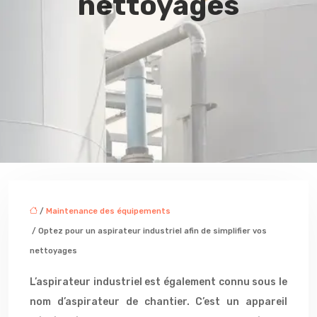
nettoyages
/
Maintenance des équipements
/ Optez pour un aspirateur industriel afin de simplifier vos
nettoyages
L’aspirateur industriel est également connu sous le
nom d’aspirateur de chantier. C’est un appareil