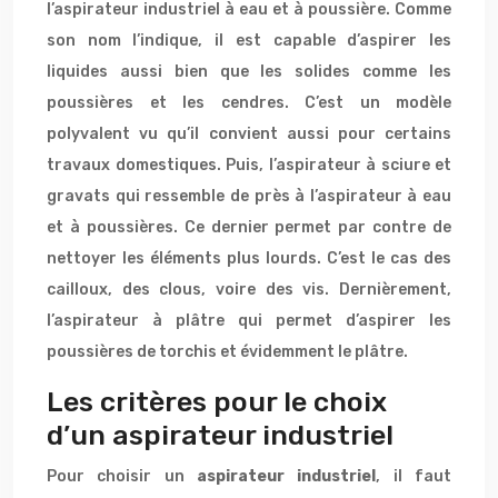
l’aspirateur industriel à eau et à poussière. Comme
son nom l’indique, il est capable d’aspirer les
liquides aussi bien que les solides comme les
poussières et les cendres. C’est un modèle
polyvalent vu qu’il convient aussi pour certains
travaux domestiques. Puis, l’aspirateur à sciure et
gravats qui ressemble de près à l’aspirateur à eau
et à poussières. Ce dernier permet par contre de
nettoyer les éléments plus lourds. C’est le cas des
cailloux, des clous, voire des vis. Dernièrement,
l’aspirateur à plâtre qui permet d’aspirer les
poussières de torchis et évidemment le plâtre.
Les critères pour le choix
d’un aspirateur industriel
Pour choisir un
aspirateur industriel
, il faut