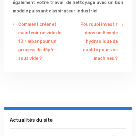
également votre travail de nettoyage avec un bon
modèle puissant d’aspirateur industriel.
Comment créer et
Pourquoi investir
maintenir un vide de
dans un flexible
10⁻⁶ mbar pour un
hydraulique de
process de dépôt
qualité pour vos
sous vide ?
machines ?
Actualités du site