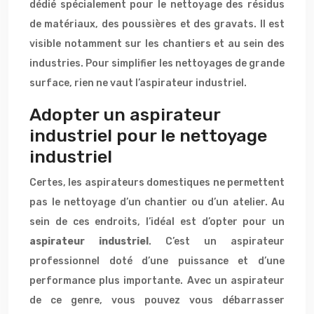
dédié spécialement pour le nettoyage des résidus
de matériaux, des poussières et des gravats. Il est
visible notamment sur les chantiers et au sein des
industries. Pour simplifier les nettoyages de grande
surface, rien ne vaut l’aspirateur industriel.
Adopter un aspirateur
industriel pour le nettoyage
industriel
Certes, les aspirateurs domestiques ne permettent
pas le nettoyage d’un chantier ou d’un atelier. Au
sein de ces endroits, l’idéal est d’opter pour un
aspirateur industriel
. C’est un aspirateur
professionnel doté d’une puissance et d’une
performance plus importante. Avec un aspirateur
de ce genre, vous pouvez vous débarrasser