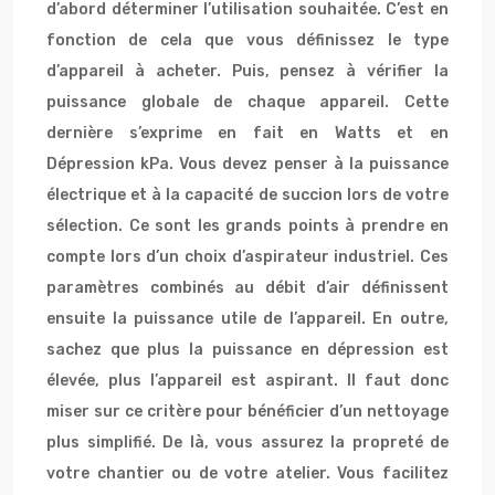
d’abord déterminer l’utilisation souhaitée. C’est en
fonction de cela que vous définissez le type
d’appareil à acheter. Puis, pensez à vérifier la
puissance globale de chaque appareil. Cette
dernière s’exprime en fait en Watts et en
Dépression kPa. Vous devez penser à la puissance
électrique et à la capacité de succion lors de votre
sélection. Ce sont les grands points à prendre en
compte lors d’un choix d’aspirateur industriel. Ces
paramètres combinés au débit d’air définissent
ensuite la puissance utile de l’appareil. En outre,
sachez que plus la puissance en dépression est
élevée, plus l’appareil est aspirant. Il faut donc
miser sur ce critère pour bénéficier d’un nettoyage
plus simplifié. De là, vous assurez la propreté de
votre chantier ou de votre atelier. Vous facilitez