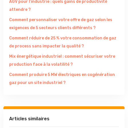
AGV pour l’industrie : quels gains de productivité
attendre ?
Comment personnaliser votre offre de gaz selon les
exigences de 5 secteurs clients différents ?
Comment réduire de 25 % votre consommation de gaz
de process sans impacter la qualité ?
Mix énergétique industriel : comment sécuriser votre
production face à la volatilité ?
Comment produire 5 MW électriques en cogénération
gaz pour un site industriel ?
Articles similaires