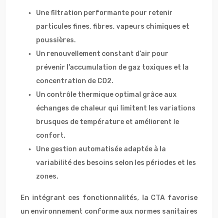
Une filtration performante pour retenir
particules fines, fibres, vapeurs chimiques et
poussières.
Un renouvellement constant d’air pour
prévenir l’accumulation de gaz toxiques et la
concentration de CO2.
Un contrôle thermique optimal grâce aux
échanges de chaleur qui limitent les variations
brusques de température et améliorent le
confort.
Une gestion automatisée adaptée à la
variabilité des besoins selon les périodes et les
zones.
En intégrant ces fonctionnalités, la CTA favorise
un environnement conforme aux normes sanitaires