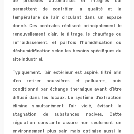
de procédés automatisés et intégrés qui
permettent de contrôler la qualité et la
température de l’air circulant dans un espace
donné. Ces centrales réalisent principalement le
renouvellement d’air, le filtrage, le chauffage ou
refroidissement, et parfois l’humidification ou
déshumidification selon les besoins spécifiques du
site industriel.
Typiquement, l’air extérieur est aspiré, filtré afin
d’en retirer poussières et polluants, puis
conditionné par échange thermique avant d’être
diffusé dans les locaux. Le système d’extraction
élimine simultanément l’air vicié, évitant la
stagnation de substances nocives. Cette
régulation constante assure non seulement un
environnement plus sain mais optimise aussi la