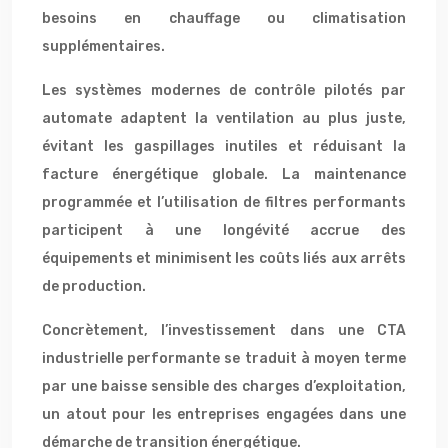
besoins en chauffage ou climatisation
supplémentaires.
Les systèmes modernes de contrôle pilotés par
automate adaptent la ventilation au plus juste,
évitant les gaspillages inutiles et réduisant la
facture énergétique globale. La maintenance
programmée et l’utilisation de filtres performants
participent à une longévité accrue des
équipements et minimisent les coûts liés aux arrêts
de production.
Concrètement, l’investissement dans une CTA
industrielle performante se traduit à moyen terme
par une baisse sensible des charges d’exploitation,
un atout pour les entreprises engagées dans une
démarche de transition énergétique.