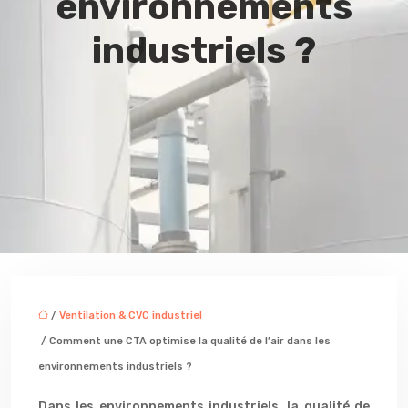
environnements
industriels ?
/
Ventilation & CVC industriel
/ Comment une CTA optimise la qualité de l’air dans les
environnements industriels ?
Dans les environnements industriels, la qualité de