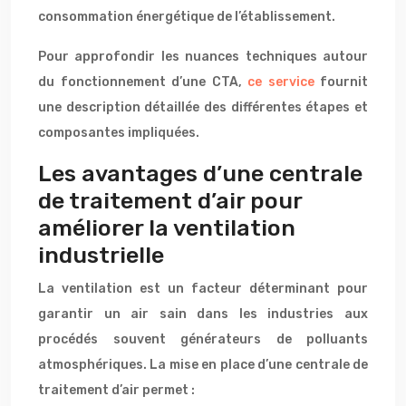
consommation énergétique de l’établissement.
Pour approfondir les nuances techniques autour
du fonctionnement d’une CTA,
ce service
fournit
une description détaillée des différentes étapes et
composantes impliquées.
Les avantages d’une centrale
de traitement d’air pour
améliorer la ventilation
industrielle
La ventilation est un facteur déterminant pour
garantir un air sain dans les industries aux
procédés souvent générateurs de polluants
atmosphériques. La mise en place d’une centrale de
traitement d’air permet :