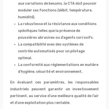
aux variations de besoins, la CTA doit pouvoir
moduler ses fonctions (débit, température,
humidité).
La robustesse et la résistance aux conditions
spécifiques telles que la présence de
poussières abrasives ou d’agents corrosifs.
La compatibilité avec des systèmes de
contrôle automatisés pour un pilotage
optimal.
La conformité aux réglementations en matière
d’hygiène, sécurité et environnement.
En évaluant ces paramètres, les responsables
industriels peuvent garantir un investissement
pertinent, au service d’une meilleure qualité de l’air
et d’une exploitation plus rentable.