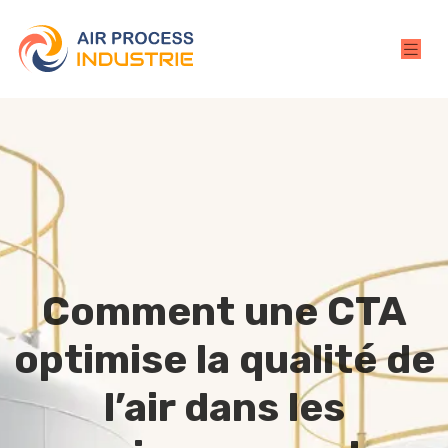
Comment une CTA
optimise la qualité de
l’air dans les