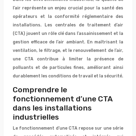
l’air représente un enjeu crucial pour la santé des
opérateurs et la conformité réglementaire des
installations. Les centrales de traitement d’air
(CTA) jouent un rôle clé dans l’assainissement et la
gestion efficace de l’air ambiant. En maîtrisant la
ventilation, le filtrage, et le renouvellement de l’air,
une CTA contribue à limiter la présence de
polluants et de particules fines, améliorant ainsi
durablement les conditions de travail et la sécurité.
Comprendre le
fonctionnement d’une CTA
dans les installations
industrielles
Le fonctionnement d’une CTA repose sur une série