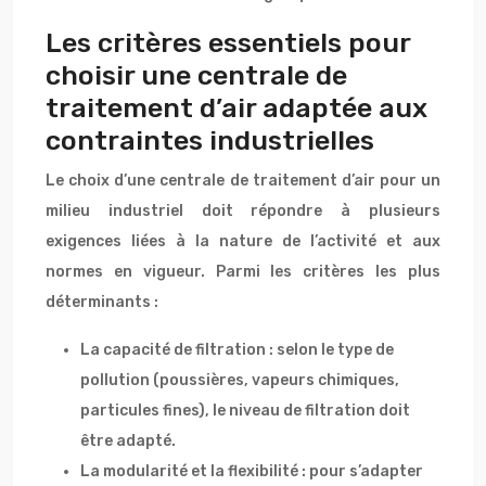
Les critères essentiels pour
choisir une centrale de
traitement d’air adaptée aux
contraintes industrielles
Le choix d’une centrale de traitement d’air pour un
milieu industriel doit répondre à plusieurs
exigences liées à la nature de l’activité et aux
normes en vigueur. Parmi les critères les plus
déterminants :
La capacité de filtration : selon le type de
pollution (poussières, vapeurs chimiques,
particules fines), le niveau de filtration doit
être adapté.
La modularité et la flexibilité : pour s’adapter