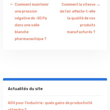
Comment maintenir
Comment la vitesse
une pression
de l’air affecte-t-elle
négative de -50 Pa
la qualité de vos
dans une salle
produits
blanche
manufacturés ?
pharmaceutique ?
Actualités du site
AGV pour l’industrie : quels gains de productivité
attendre ?