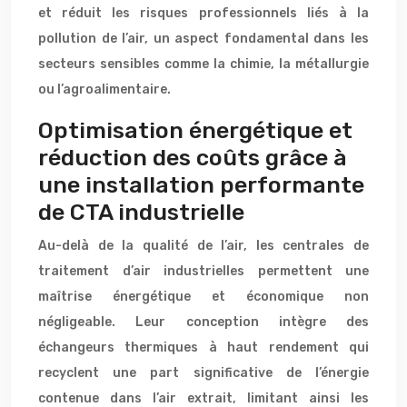
et réduit les risques professionnels liés à la
pollution de l’air, un aspect fondamental dans les
secteurs sensibles comme la chimie, la métallurgie
ou l’agroalimentaire.
Optimisation énergétique et
réduction des coûts grâce à
une installation performante
de CTA industrielle
Au-delà de la qualité de l’air, les centrales de
traitement d’air industrielles permettent une
maîtrise énergétique et économique non
négligeable. Leur conception intègre des
échangeurs thermiques à haut rendement qui
recyclent une part significative de l’énergie
contenue dans l’air extrait, limitant ainsi les