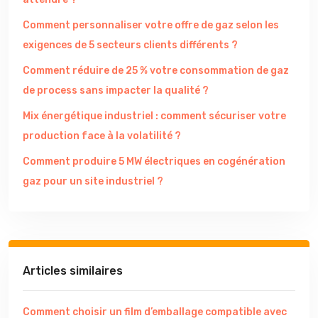
Comment personnaliser votre offre de gaz selon les
exigences de 5 secteurs clients différents ?
Comment réduire de 25 % votre consommation de gaz
de process sans impacter la qualité ?
Mix énergétique industriel : comment sécuriser votre
production face à la volatilité ?
Comment produire 5 MW électriques en cogénération
gaz pour un site industriel ?
Articles similaires
Comment choisir un film d’emballage compatible avec