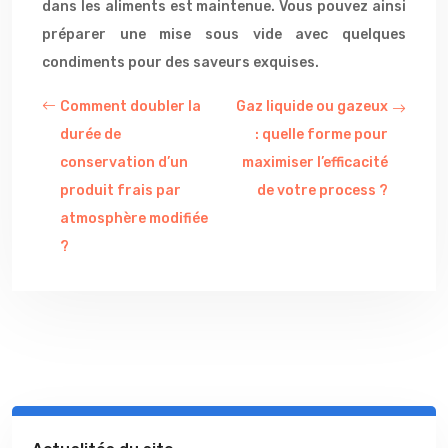
dans les aliments est maintenue. Vous pouvez ainsi
préparer une mise sous vide avec quelques
condiments pour des saveurs exquises.
Comment doubler la
Gaz liquide ou gazeux
durée de
: quelle forme pour
conservation d’un
maximiser l’efficacité
produit frais par
de votre process ?
atmosphère modifiée
?