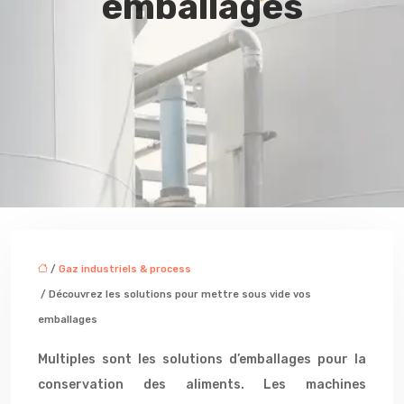
emballages
/
Gaz industriels & process
/ Découvrez les solutions pour mettre sous vide vos
emballages
Multiples sont les solutions d’emballages pour la
conservation des aliments. Les machines