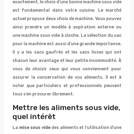
exactement, le choix d’une bonne machine sous vide
est fondamental dans votre cuisine. Le marché
actuel propose deux choix de machine. Vous pouvez
ainsi prendre un modèle à aspiration externe ou
une machine sous vide à cloche. La sélection du sac
pour la machine est aussi d’une grande importance.
Il y a les sacs gaufrés et les sacs lisses qui ont
chacun leur avantage et leur petite incommodité. À
vous de choisir ceux qui vous conviennent pour
assurer la conservation de vos aliments. Il est à
noter que particuliers et professionnels peuvent
tous s’en procurer librement.
Mettre les aliments sous vide,
quel intérêt
La
mise sous vide
des aliments et l’utilisation d’une