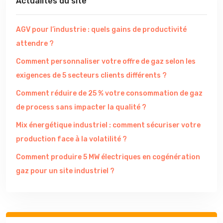
Actualités du site
AGV pour l’industrie : quels gains de productivité
attendre ?
Comment personnaliser votre offre de gaz selon les
exigences de 5 secteurs clients différents ?
Comment réduire de 25 % votre consommation de gaz
de process sans impacter la qualité ?
Mix énergétique industriel : comment sécuriser votre
production face à la volatilité ?
Comment produire 5 MW électriques en cogénération
gaz pour un site industriel ?