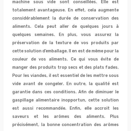
machine sous vide sont conseillées. Elle est
totalement avantageuse. En effet, cela augmente
considérablement la durée de conservation des
aliments. Cela peut aller de quelques jours à
quelques semaines. En plus, vous assurez la
préservation de la texture de vos produits par
cette solution d’emballage. Il en est de même pour la
couleur de vos aliments. Ce qui vous évite de
manger des produits trop secs et des plats fades.
Pour les viandes, il est essentiel de les mettre sous
vide avant de congeler. En outre, la qualité est
garantie dans ces conditions. Afin de diminuer le
gaspillage alimentaire inopportun, cette solution
est aussi recommandée. Enfin, elle accroit les
saveurs et les arômes des aliments. Plus
précisément, la bonne concentration des arômes