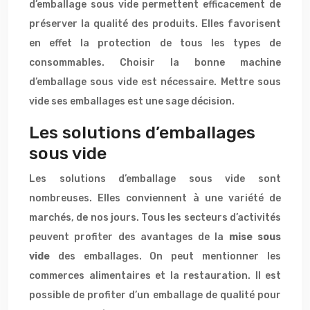
d’emballage sous vide permettent efficacement de
préserver la qualité des produits. Elles favorisent
en effet la protection de tous les types de
consommables. Choisir la bonne machine
d’emballage sous vide est nécessaire. Mettre sous
vide ses emballages est une sage décision.
Les solutions d’emballages
sous vide
Les solutions d’emballage sous vide sont
nombreuses. Elles conviennent à une variété de
marchés, de nos jours. Tous les secteurs d’activités
peuvent profiter des avantages de la
mise sous
vide
des emballages. On peut mentionner les
commerces alimentaires et la restauration. Il est
possible de profiter d’un emballage de qualité pour