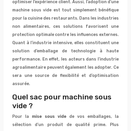
optimiser l’expérience client. Aussi, l’adoption d’une
machine sous vide est tout simplement bénéfique
pour la cuisine des restaurants. Dans les industries
non alimentaires, ces solutions favorisent une
protection optimale contre les influences externes.
Quant à l’industrie intensive, elles constituent une
solution d’emballage de technologie à haute
performance. En effet, les acteurs dans l’industrie
agroalimentaire peuvent également les adopter. Ce
sera une source de flexibilité et d’optimisation
assurée.
Quel sac pour machine sous
vide ?
Pour la
mise sous vide
de vos emballages, la
sélection d’un produit de qualité prime. Plus